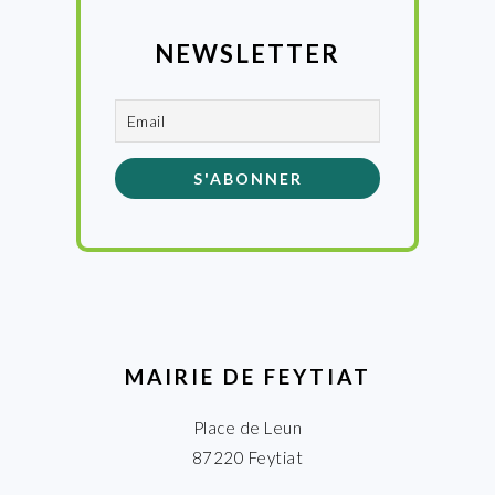
NEWSLETTER
MAIRIE DE FEYTIAT
Place de Leun
87220 Feytiat