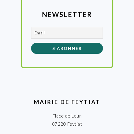
NEWSLETTER
MAIRIE DE FEYTIAT
Place de Leun
87220 Feytiat