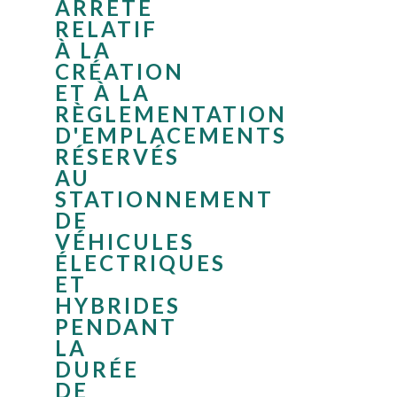
ARRÊTÉ
RELATIF
À LA
CRÉATION
ET À LA
RÈGLEMENTATION
D'EMPLACEMENTS
RÉSERVÉS
AU
STATIONNEMENT
DE
VÉHICULES
ÉLECTRIQUES
ET
HYBRIDES
PENDANT
LA
DURÉE
DE