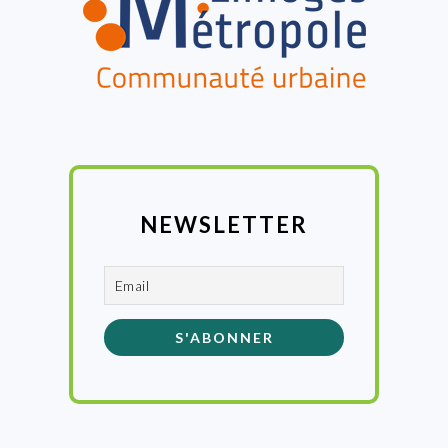
NEWSLETTER