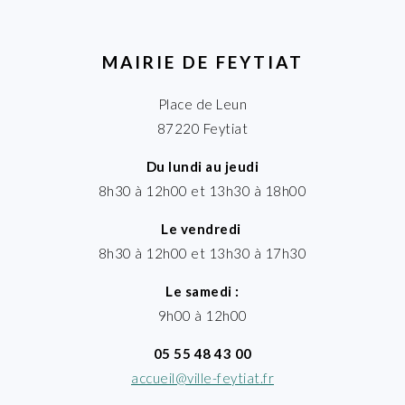
MAIRIE DE FEYTIAT
Place de Leun
87220 Feytiat
Du lundi au jeudi
8h30 à 12h00 et 13h30 à 18h00
Le vendredi
8h30 à 12h00 et 13h30 à 17h30
Le samedi :
9h00 à 12h00
05 55 48 43 00
accueil@ville-feytiat.fr