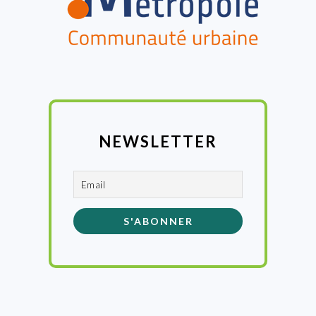
NEWSLETTER