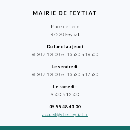
MAIRIE DE FEYTIAT
Place de Leun
87220 Feytiat
Du lundi au jeudi
8h30 à 12h00 et 13h30 à 18h00
Le vendredi
8h30 à 12h00 et 13h30 à 17h30
Le samedi :
9h00 à 12h00
05 55 48 43 00
accueil@ville-feytiat.fr