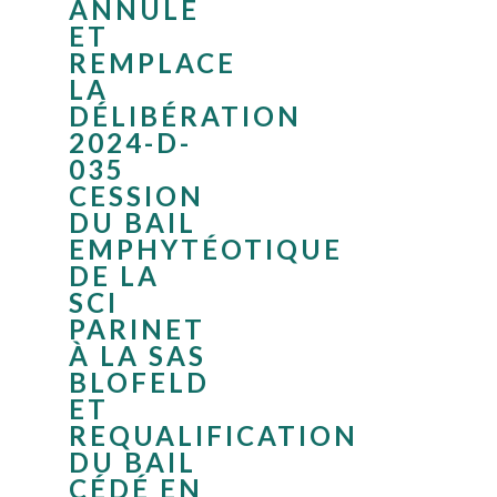
ANNULE
ET
REMPLACE
LA
DÉLIBÉRATION
2024-D-
035
CESSION
DU BAIL
EMPHYTÉOTIQUE
DE LA
SCI
PARINET
À LA SAS
BLOFELD
ET
REQUALIFICATION
DU BAIL
CÉDÉ EN