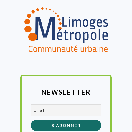
FOOTER
NEWSLETTER