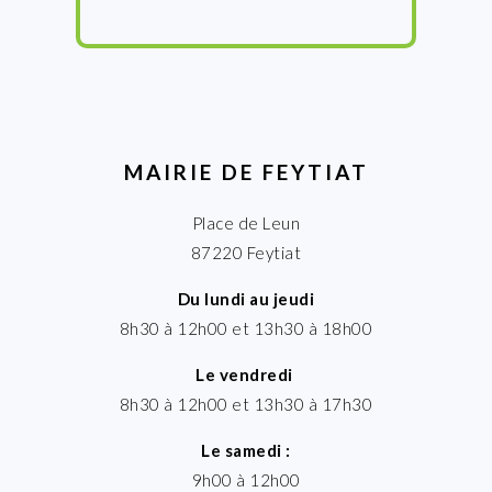
MAIRIE DE FEYTIAT
Place de Leun
87220 Feytiat
Du lundi au jeudi
8h30 à 12h00 et 13h30 à 18h00
Le vendredi
8h30 à 12h00 et 13h30 à 17h30
Le samedi :
9h00 à 12h00