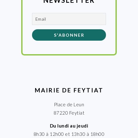
NEWSLETTER
MAIRIE DE FEYTIAT
Place de Leun
87220 Feytiat
Du lundi au jeudi
8h30 à 12h00 et 13h30 à 18h00