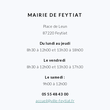
MAIRIE DE FEYTIAT
Place de Leun
87220 Feytiat
Du lundi au jeudi
8h30 à 12h00 et 13h30 à 18h00
Le vendredi
8h30 à 12h00 et 13h30 à 17h30
Le samedi :
9h00 à 12h00
05 55 48 43 00
accueil@ville-feytiat.fr