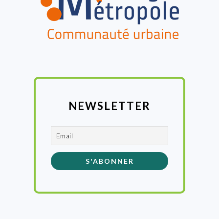
NEWSLETTER