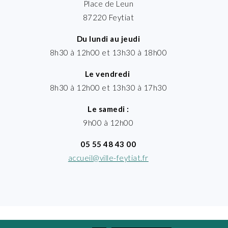
Place de Leun
87220 Feytiat
Du lundi au jeudi
8h30 à 12h00 et 13h30 à 18h00
Le vendredi
8h30 à 12h00 et 13h30 à 17h30
Le samedi :
9h00 à 12h00
05 55 48 43 00
accueil@ville-feytiat.fr