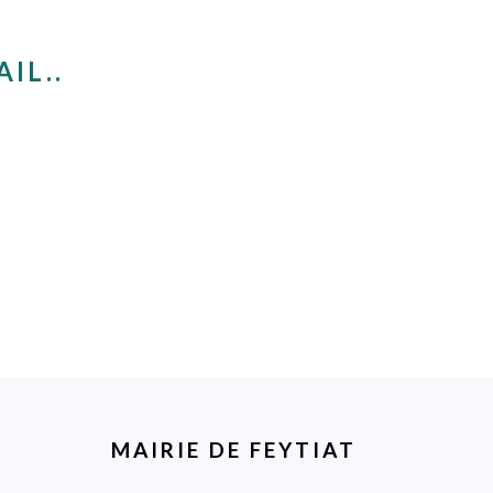
IL..
MAIRIE DE FEYTIAT