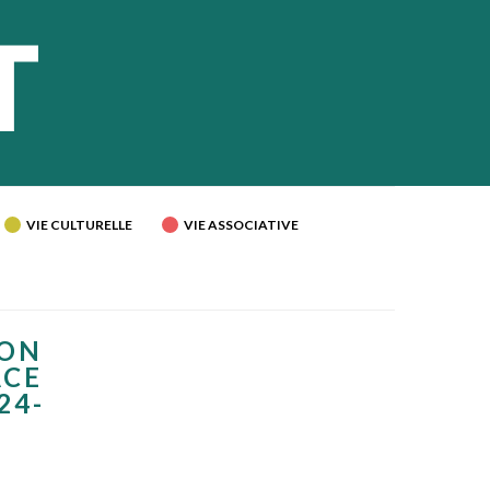
VIE CULTURELLE
VIE ASSOCIATIVE
ION
ACE
24-