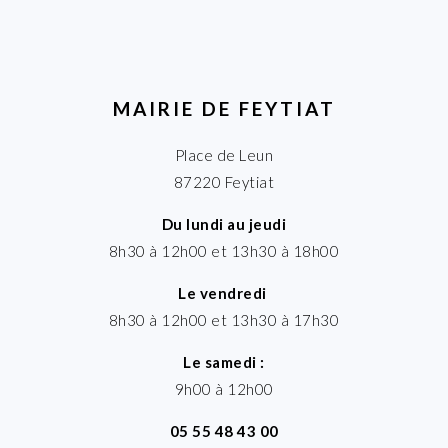
MAIRIE DE FEYTIAT
Place de Leun
87220 Feytiat
Du lundi au jeudi
8h30 à 12h00 et 13h30 à 18h00
Le vendredi
8h30 à 12h00 et 13h30 à 17h30
Le samedi :
9h00 à 12h00
05 55 48 43 00