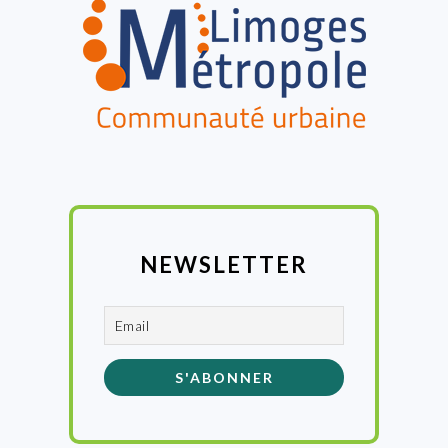
NEWSLETTER