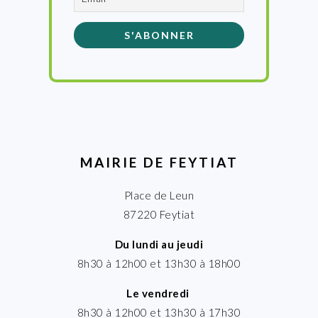
MAIRIE DE FEYTIAT
Place de Leun
87220 Feytiat
Du lundi au jeudi
8h30 à 12h00 et 13h30 à 18h00
Le vendredi
8h30 à 12h00 et 13h30 à 17h30