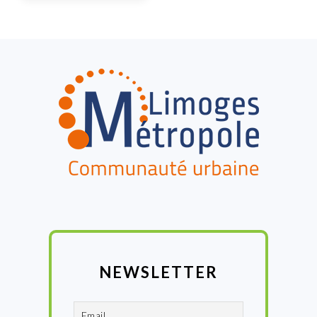
FOOTER
NEWSLETTER