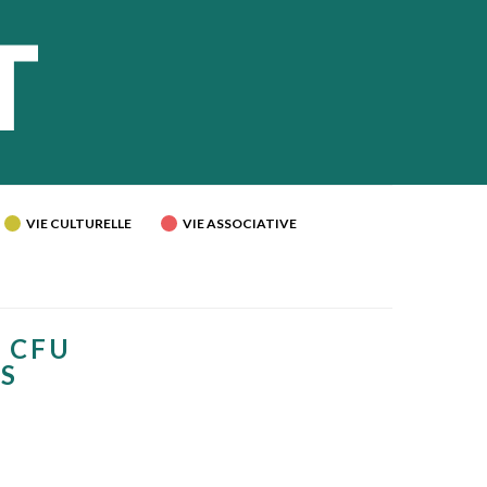
VIE CULTURELLE
VIE ASSOCIATIVE
- CFU
ES