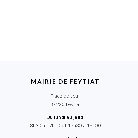
MAIRIE DE FEYTIAT
Place de Leun
87220 Feytiat
Du lundi au jeudi
8h30 à 12h00 et 13h30 à 18h00