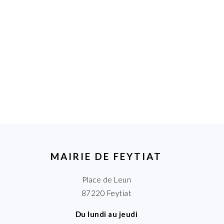
MAIRIE DE FEYTIAT
Place de Leun
87220 Feytiat
Du lundi au jeudi