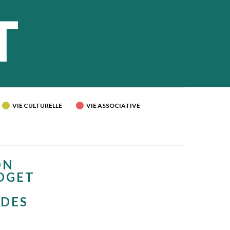
VIE CULTURELLE
VIE ASSOCIATIVE
ON
UDGET
 DES