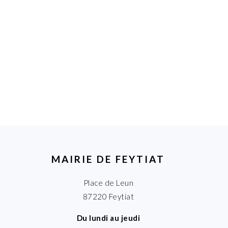
MAIRIE DE FEYTIAT
Place de Leun
87220 Feytiat
Du lundi au jeudi