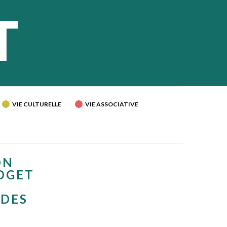
VIE CULTURELLE
VIE ASSOCIATIVE
ON
UDGET
 DES