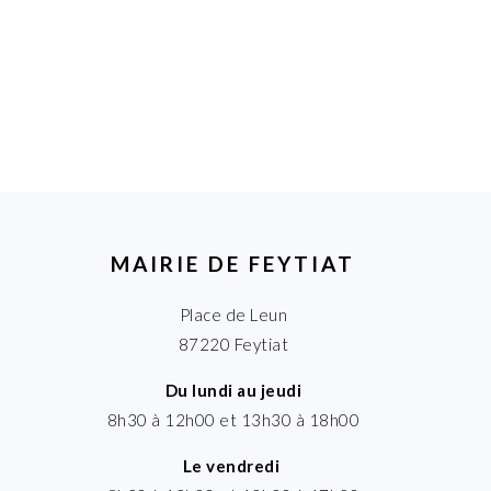
MAIRIE DE FEYTIAT
Place de Leun
87220 Feytiat
Du lundi au jeudi
8h30 à 12h00 et 13h30 à 18h00
Le vendredi