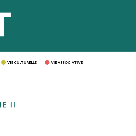
VIE CULTURELLE
VIE ASSOCIATIVE
E II