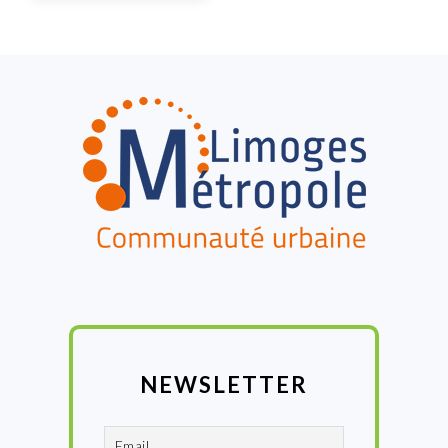
FOOTER
NEWSLETTER