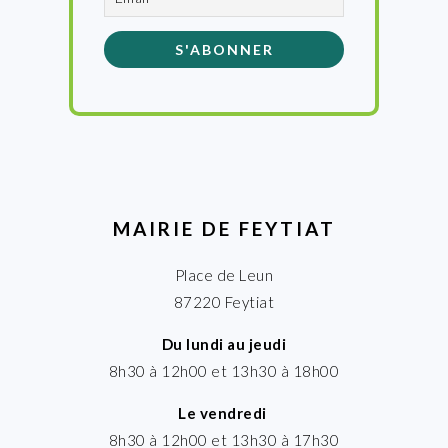
MAIRIE DE FEYTIAT
Place de Leun
87220 Feytiat
Du lundi au jeudi
8h30 à 12h00 et 13h30 à 18h00
Le vendredi
8h30 à 12h00 et 13h30 à 17h30