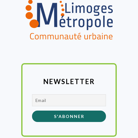
NEWSLETTER