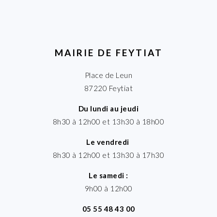
MAIRIE DE FEYTIAT
Place de Leun
87220 Feytiat
Du lundi au jeudi
8h30 à 12h00 et 13h30 à 18h00
Le vendredi
8h30 à 12h00 et 13h30 à 17h30
Le samedi :
9h00 à 12h00
05 55 48 43 00