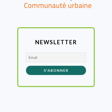
NEWSLETTER