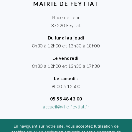
MAIRIE DE FEYTIAT
Place de Leun
87220 Feytiat
Du lundi au jeudi
8h30 à 12h00 et 13h30 à 18h00
Le vendredi
8h30 à 12h00 et 13h30 à 17h30
Le samedi :
9h00 à 12h00
05 55 48 43 00
accueil@ville-feytiat.fr
En naviguant sur notre site, vous acceptez l’utilisation de