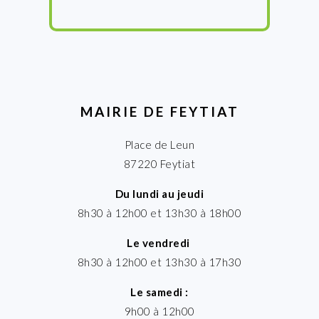
MAIRIE DE FEYTIAT
Place de Leun
87220 Feytiat
Du lundi au jeudi
8h30 à 12h00 et 13h30 à 18h00
Le vendredi
8h30 à 12h00 et 13h30 à 17h30
Le samedi :
9h00 à 12h00