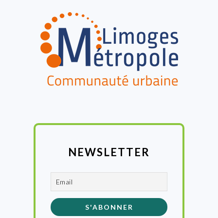
FOOTER
NEWSLETTER