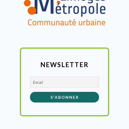
NEWSLETTER