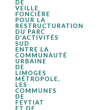
DE
VEILLE
FONCIÈRE
POUR LA
RESTRUCTURATION
DU PARC
D'ACTIVITÉS
SUD
ENTRE LA
COMMUNAUTÉ
URBAINE
DE
LIMOGES
MÉTROPOLE,
LES
COMMUNES
DE
FEYTIAT
ET DE