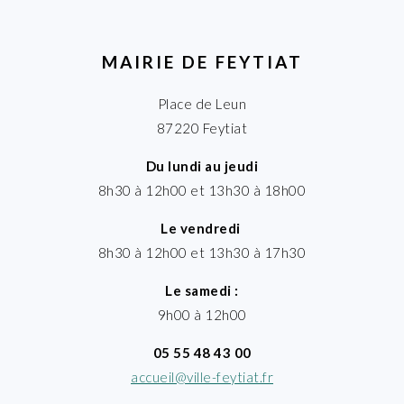
MAIRIE DE FEYTIAT
Place de Leun
87220 Feytiat
Du lundi au jeudi
8h30 à 12h00 et 13h30 à 18h00
Le vendredi
8h30 à 12h00 et 13h30 à 17h30
Le samedi :
9h00 à 12h00
05 55 48 43 00
accueil@ville-feytiat.fr