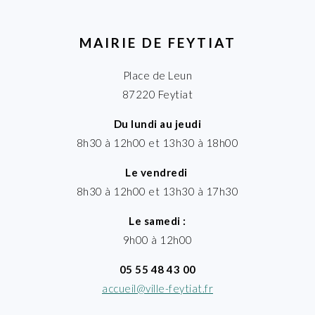
MAIRIE DE FEYTIAT
Place de Leun
87220 Feytiat
Du lundi au jeudi
8h30 à 12h00 et 13h30 à 18h00
Le vendredi
8h30 à 12h00 et 13h30 à 17h30
Le samedi :
9h00 à 12h00
05 55 48 43 00
accueil@ville-feytiat.fr