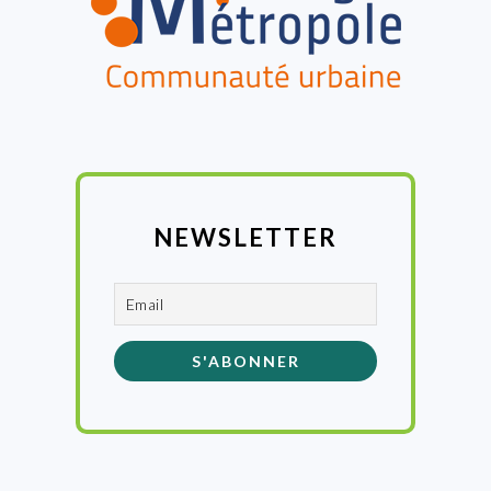
NEWSLETTER