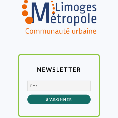
NEWSLETTER