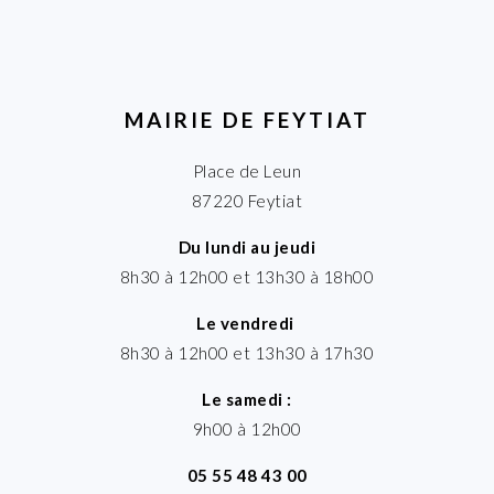
MAIRIE DE FEYTIAT
Place de Leun
87220 Feytiat
Du lundi au jeudi
8h30 à 12h00 et 13h30 à 18h00
Le vendredi
8h30 à 12h00 et 13h30 à 17h30
Le samedi :
9h00 à 12h00
05 55 48 43 00