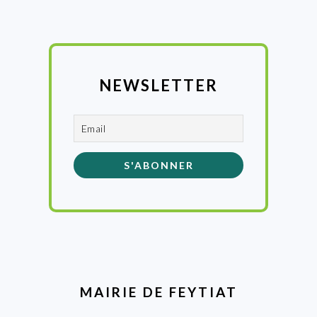
NEWSLETTER
MAIRIE DE FEYTIAT