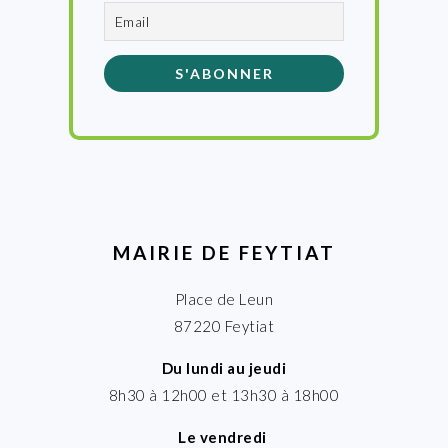
MAIRIE DE FEYTIAT
Place de Leun
87220 Feytiat
Du lundi au jeudi
8h30 à 12h00 et 13h30 à 18h00
Le vendredi