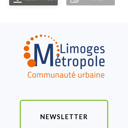
FOOTER
NEWSLETTER