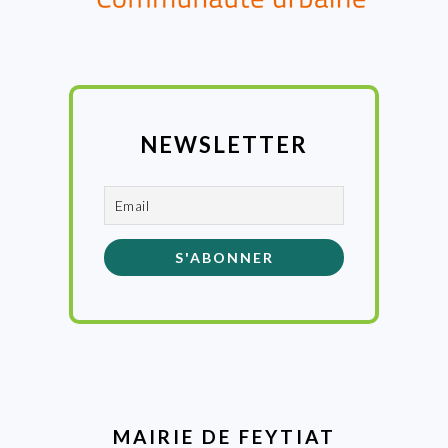
NEWSLETTER
MAIRIE DE FEYTIAT