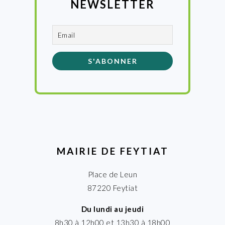
NEWSLETTER
MAIRIE DE FEYTIAT
Place de Leun
87220 Feytiat
Du lundi au jeudi
8h30 à 12h00 et 13h30 à 18h00