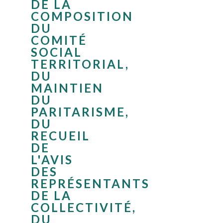
DE LA
COMPOSITION
DU
COMITÉ
SOCIAL
TERRITORIAL,
DU
MAINTIEN
DU
PARITARISME,
DU
RECUEIL
DE
L'AVIS
DES
REPRÉSENTANTS
DE LA
COLLECTIVITÉ,
DU