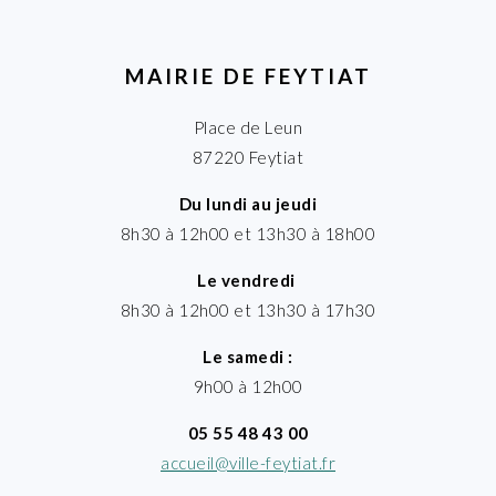
MAIRIE DE FEYTIAT
Place de Leun
87220 Feytiat
Du lundi au jeudi
8h30 à 12h00 et 13h30 à 18h00
Le vendredi
8h30 à 12h00 et 13h30 à 17h30
Le samedi :
9h00 à 12h00
05 55 48 43 00
accueil@ville-feytiat.fr