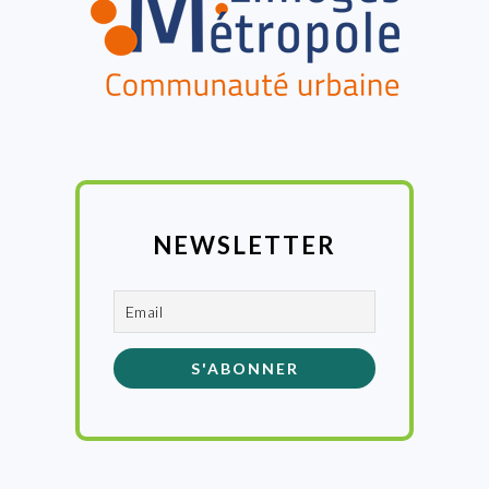
NEWSLETTER