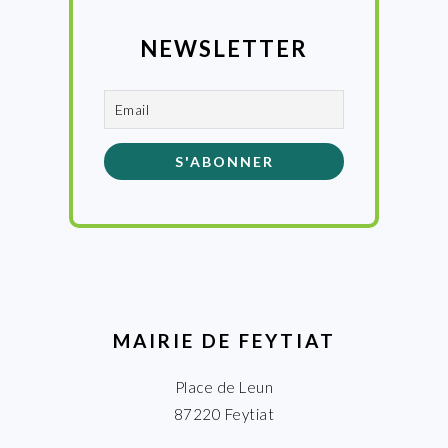
NEWSLETTER
MAIRIE DE FEYTIAT
Place de Leun
87220 Feytiat