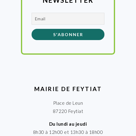
NEWSLETTER
MAIRIE DE FEYTIAT
Place de Leun
87220 Feytiat
Du lundi au jeudi
8h30 à 12h00 et 13h30 à 18h00