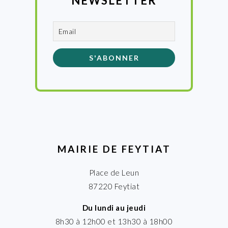
NEWSLETTER
MAIRIE DE FEYTIAT
Place de Leun
87220 Feytiat
Du lundi au jeudi
8h30 à 12h00 et 13h30 à 18h00