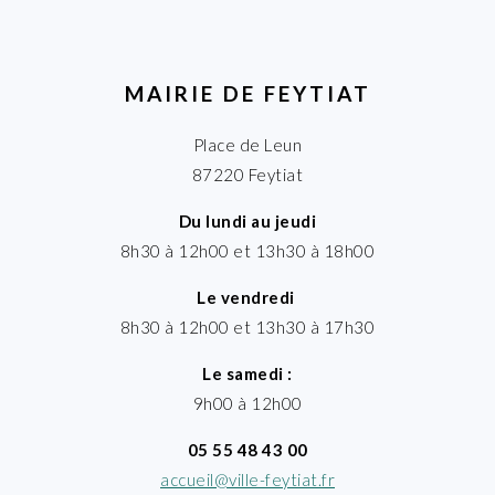
MAIRIE DE FEYTIAT
Place de Leun
87220 Feytiat
Du lundi au jeudi
8h30 à 12h00 et 13h30 à 18h00
Le vendredi
8h30 à 12h00 et 13h30 à 17h30
Le samedi :
9h00 à 12h00
05 55 48 43 00
accueil@ville-feytiat.fr