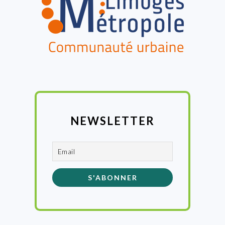
NEWSLETTER