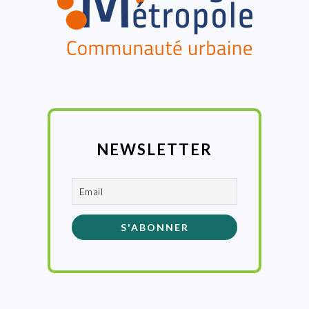
NEWSLETTER