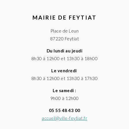
MAIRIE DE FEYTIAT
Place de Leun
87220 Feytiat
Du lundi au jeudi
8h30 à 12h00 et 13h30 à 18h00
Le vendredi
8h30 à 12h00 et 13h30 à 17h30
Le samedi :
9h00 à 12h00
05 55 48 43 00
accueil@ville-feytiat.fr