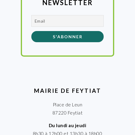
NEWSLETTER
MAIRIE DE FEYTIAT
Place de Leun
87220 Feytiat
Du lundi au jeudi
8h30 à 12h00 et 13h30 à 18h00