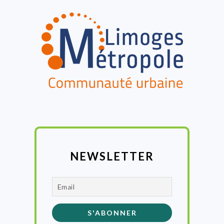
FOOTER
NEWSLETTER