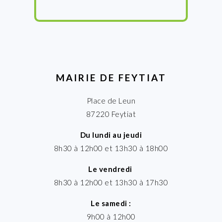
MAIRIE DE FEYTIAT
Place de Leun
87220 Feytiat
Du lundi au jeudi
8h30 à 12h00 et 13h30 à 18h00
Le vendredi
8h30 à 12h00 et 13h30 à 17h30
Le samedi :
9h00 à 12h00