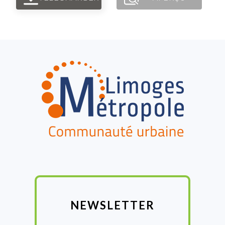
FOOTER
NEWSLETTER