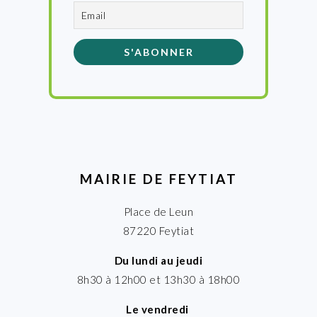
MAIRIE DE FEYTIAT
Place de Leun
87220 Feytiat
Du lundi au jeudi
8h30 à 12h00 et 13h30 à 18h00
Le vendredi