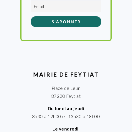
MAIRIE DE FEYTIAT
Place de Leun
87220 Feytiat
Du lundi au jeudi
8h30 à 12h00 et 13h30 à 18h00
Le vendredi