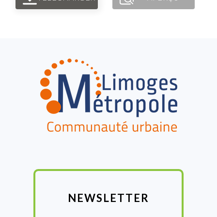
FOOTER
NEWSLETTER