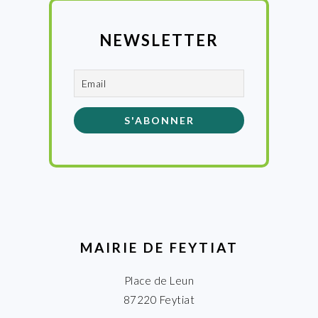
NEWSLETTER
MAIRIE DE FEYTIAT
Place de Leun
87220 Feytiat