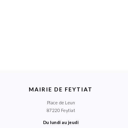
MAIRIE DE FEYTIAT
Place de Leun
87220 Feytiat
Du lundi au jeudi