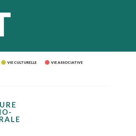
VIE CULTURELLE
VIE ASSOCIATIVE
TURE
NO-
ÉRALE