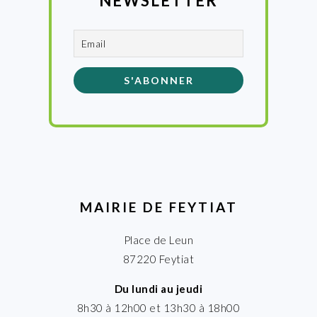
NEWSLETTER
MAIRIE DE FEYTIAT
Place de Leun
87220 Feytiat
Du lundi au jeudi
8h30 à 12h00 et 13h30 à 18h00