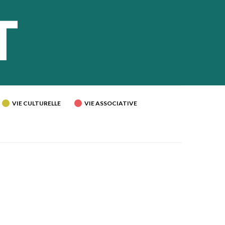
VIE CULTURELLE
VIE ASSOCIATIVE