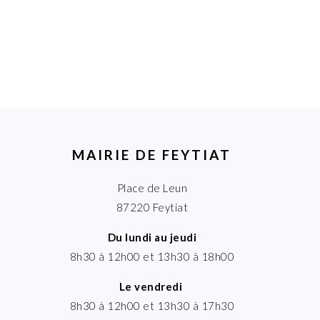
MAIRIE DE FEYTIAT
Place de Leun
87220 Feytiat
Du lundi au jeudi
8h30 à 12h00 et 13h30 à 18h00
Le vendredi
8h30 à 12h00 et 13h30 à 17h30