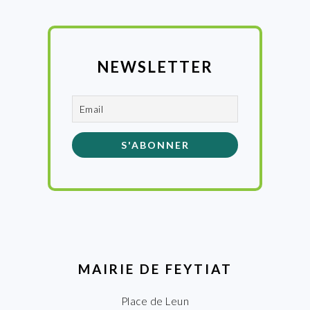
NEWSLETTER
MAIRIE DE FEYTIAT
Place de Leun