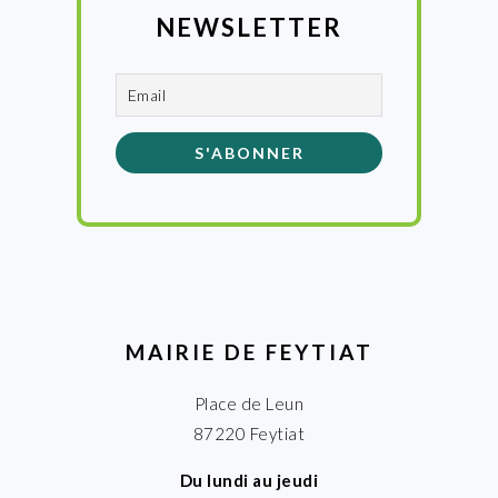
NEWSLETTER
MAIRIE DE FEYTIAT
Place de Leun
87220 Feytiat
Du lundi au jeudi