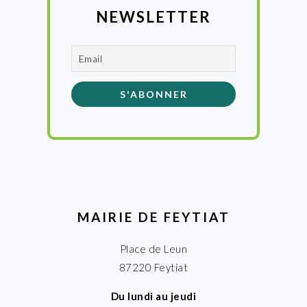
NEWSLETTER
MAIRIE DE FEYTIAT
Place de Leun
87220 Feytiat
Du lundi au jeudi