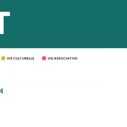
VIE CULTURELLE
VIE ASSOCIATIVE
4