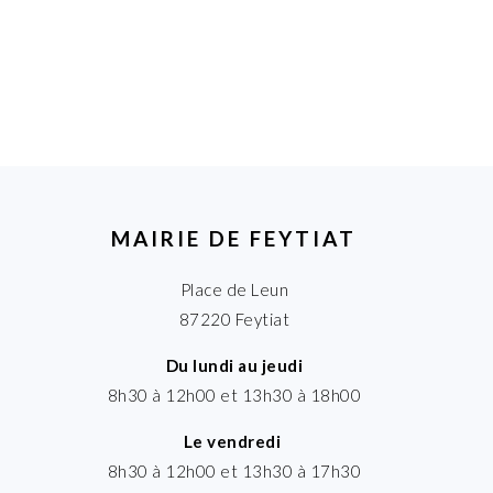
MAIRIE DE FEYTIAT
Place de Leun
87220 Feytiat
Du lundi au jeudi
8h30 à 12h00 et 13h30 à 18h00
Le vendredi
8h30 à 12h00 et 13h30 à 17h30