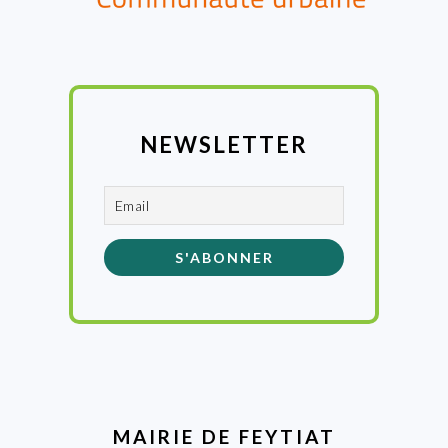
NEWSLETTER
MAIRIE DE FEYTIAT