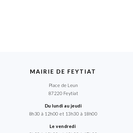
MAIRIE DE FEYTIAT
Place de Leun
87220 Feytiat
Du lundi au jeudi
8h30 à 12h00 et 13h30 à 18h00
Le vendredi