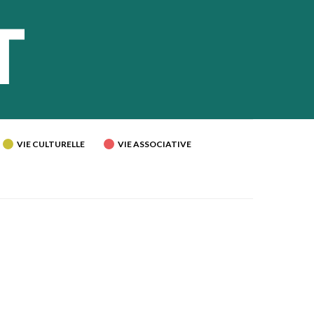
VIE CULTURELLE
VIE ASSOCIATIVE