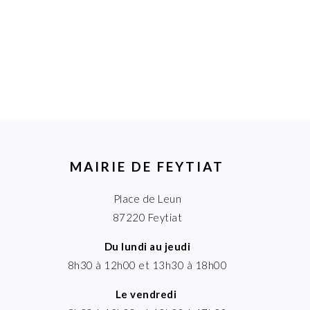
MAIRIE DE FEYTIAT
Place de Leun
87220 Feytiat
Du lundi au jeudi
8h30 à 12h00 et 13h30 à 18h00
Le vendredi