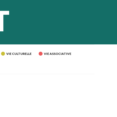
VIE CULTURELLE
VIE ASSOCIATIVE