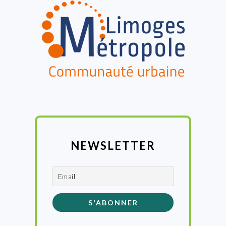
NEWSLETTER