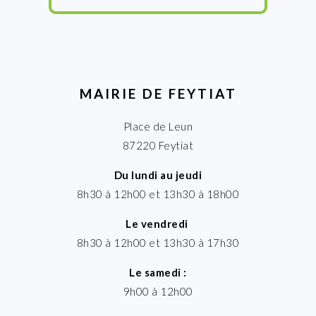
MAIRIE DE FEYTIAT
Place de Leun
87220 Feytiat
Du lundi au jeudi
8h30 à 12h00 et 13h30 à 18h00
Le vendredi
8h30 à 12h00 et 13h30 à 17h30
Le samedi :
9h00 à 12h00