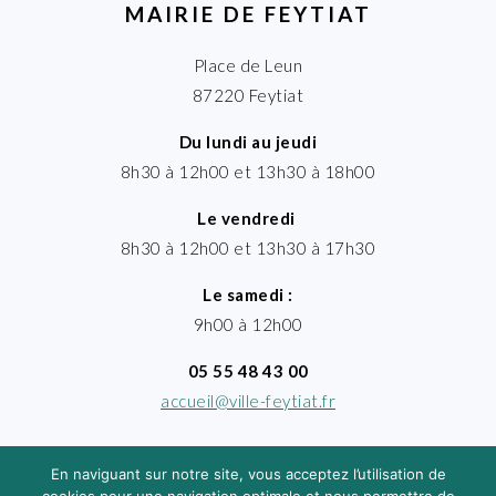
MAIRIE DE FEYTIAT
Place de Leun
87220 Feytiat
Du lundi au jeudi
8h30 à 12h00 et 13h30 à 18h00
Le vendredi
8h30 à 12h00 et 13h30 à 17h30
Le samedi :
9h00 à 12h00
05 55 48 43 00
accueil@ville-feytiat.fr
En naviguant sur notre site, vous acceptez l’utilisation de