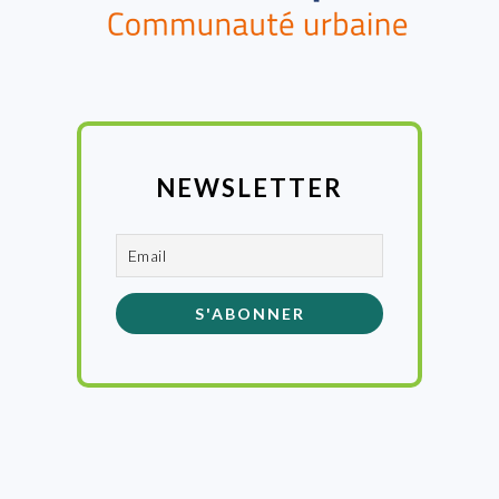
NEWSLETTER