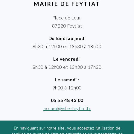
MAIRIE DE FEYTIAT
Place de Leun
87220 Feytiat
Du lundi au jeudi
8h30 à 12h00 et 13h30 à 18h00
Le vendredi
8h30 à 12h00 et 13h30 à 17h30
Le samedi :
9h00 à 12h00
05 55 48 43 00
accueil@ville-feytiat.fr
En naviguant sur notre site, vous acceptez l’utilisation de