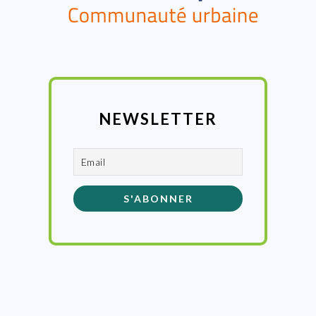
NEWSLETTER