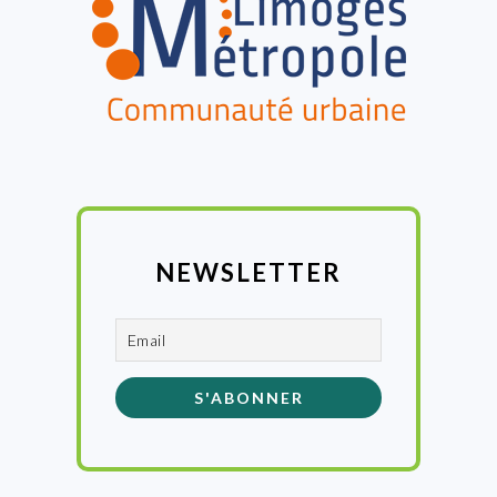
NEWSLETTER