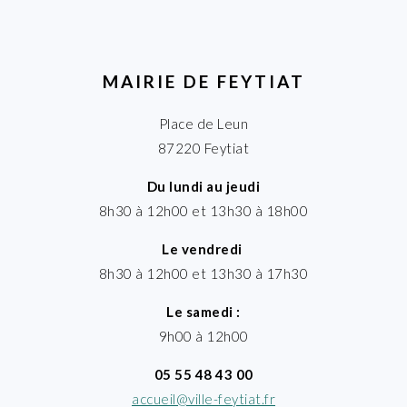
MAIRIE DE FEYTIAT
Place de Leun
87220 Feytiat
Du lundi au jeudi
8h30 à 12h00 et 13h30 à 18h00
Le vendredi
8h30 à 12h00 et 13h30 à 17h30
Le samedi :
9h00 à 12h00
05 55 48 43 00
accueil@ville-feytiat.fr